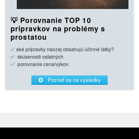
💡 Porovnanie TOP 10
prípravkov na problémy s
prostatou
✅ aké prípravky naozaj obsahujú účinné látky?
✅ skúsenosti ostatných
✅ porovnanie cena/výkon
Pozrieť sa na výsledky