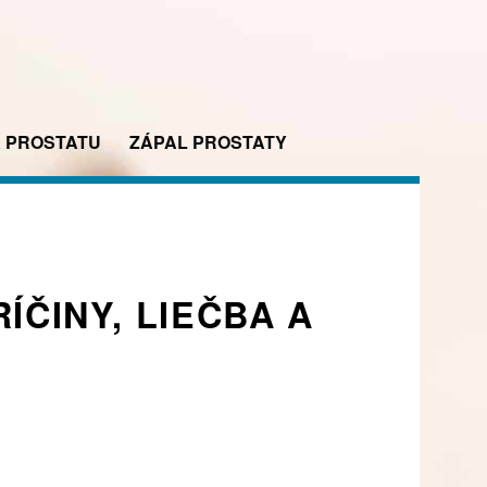
A PROSTATU
ZÁPAL PROSTATY
ÍČINY, LIEČBA A